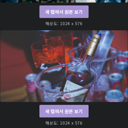
새 탭에서 원본 보기
해상도: 1024 x 576
새 탭에서 원본 보기
해상도: 1024 x 576