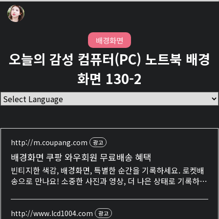
배경화면
오늘의 감성 컴퓨터(PC) 노트북 배경
화면 130-2
http://m.coupang.com
광고
배경화면 쿠팡 와우회원 무료배송 혜택
빈티지한 색감, 배경화면, 특별한 순간을 기록하세요. 로켓배
송으로 만나요! 소중한 사진과 영상, 더 나은 상태로 기록하세
요. 쿠팡에서 편리하게 구매하세요.
http://www.lcd1004.com
광고