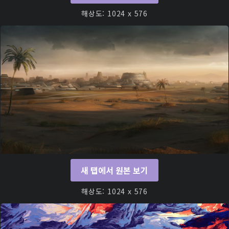
해상도: 1024 x 576
새 탭에서 원본 보기
해상도: 1024 x 576