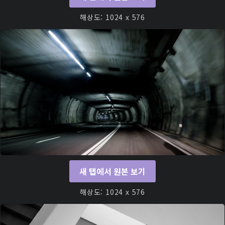
해상도: 1024 x 576
새 탭에서 원본 보기
해상도: 1024 x 576