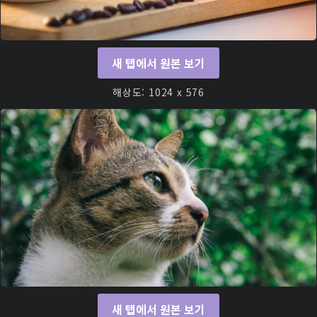
새 탭에서 원본 보기
해상도: 1024 x 576
새 탭에서 원본 보기