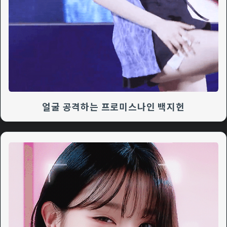
얼굴 공격하는 프로미스나인 백지헌