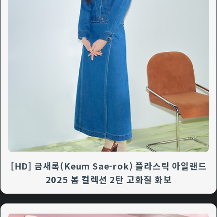
[HD] 금새록(Keum Sae-rok) 플라스틱 아일랜드
2025 봄 컬렉션 2탄 고화질 화보