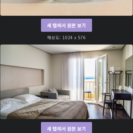
새 탭에서 원본 보기
해상도: 1024 x 576
새 탭에서 원본 보기