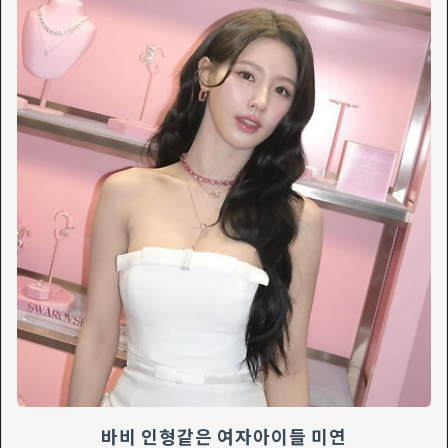
바비 인형같은 여자아이들 미연