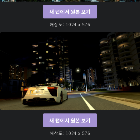
새 탭에서 원본 보기
해상도: 1024 x 576
새 탭에서 원본 보기
해상도: 1024 x 576