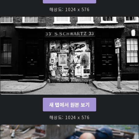
해상도: 1024 x 576
새 탭에서 원본 보기
해상도: 1024 x 576