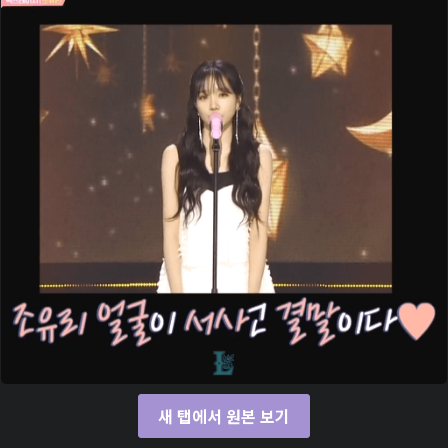
새 탭에서 원본 보기