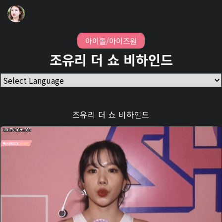
아이돌/아이즈원
조유리 더 쇼 비하인드
조유리 더 쇼 비하인드