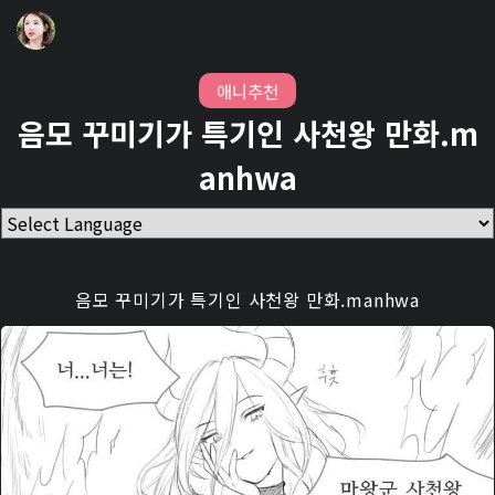
애니추천
음모 꾸미기가 특기인 사천왕 만화.m
anhwa
음모 꾸미기가 특기인 사천왕 만화.manhwa