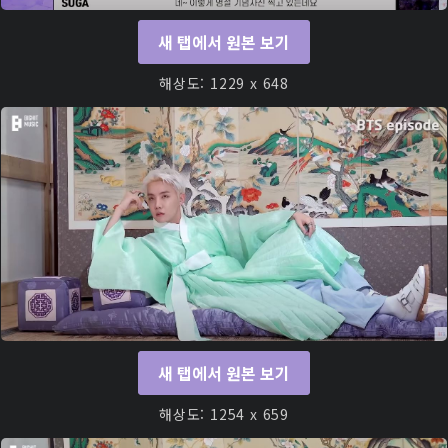
새 탭에서 원본 보기
해상도: 1229 x 648
새 탭에서 원본 보기
해상도: 1254 x 659