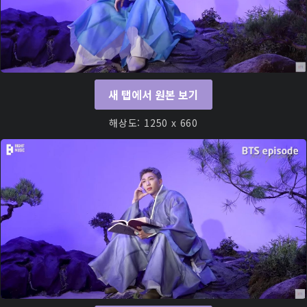
새 탭에서 원본 보기
해상도: 1250 x 660