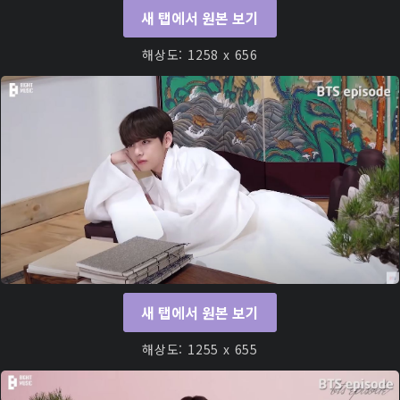
새 탭에서 원본 보기
해상도: 1258 x 656
새 탭에서 원본 보기
해상도: 1255 x 655