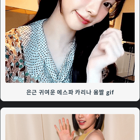
은근 귀여운 에스파 카리나 움짤 gif