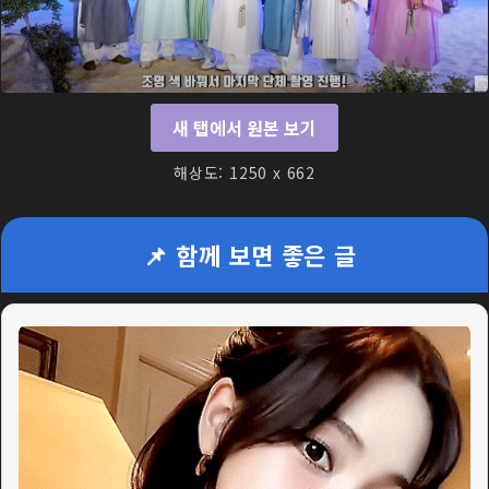
새 탭에서 원본 보기
해상도: 1250 x 662
📌 함께 보면 좋은 글