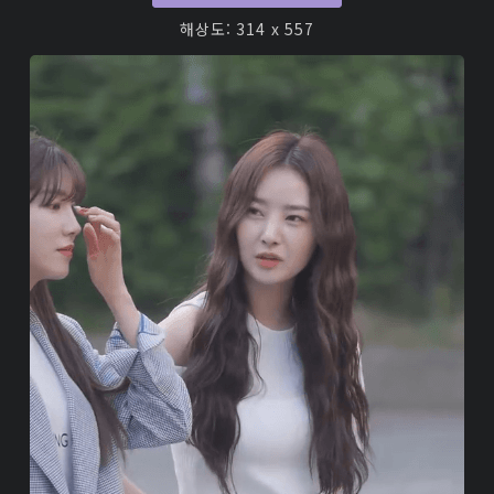
해상도: 314 x 557