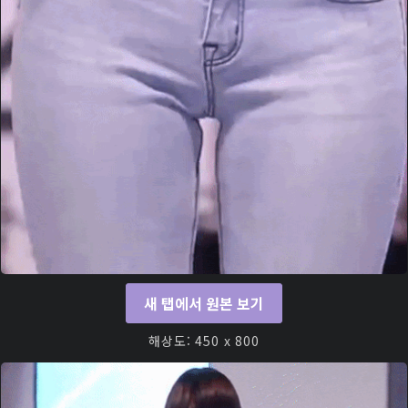
새 탭에서 원본 보기
해상도: 450 x 800