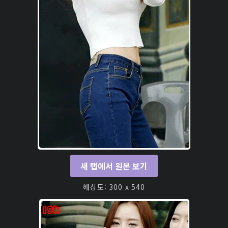
새 탭에서 원본 보기
해상도: 300 x 540