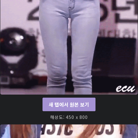
새 탭에서 원본 보기
해상도: 450 x 800