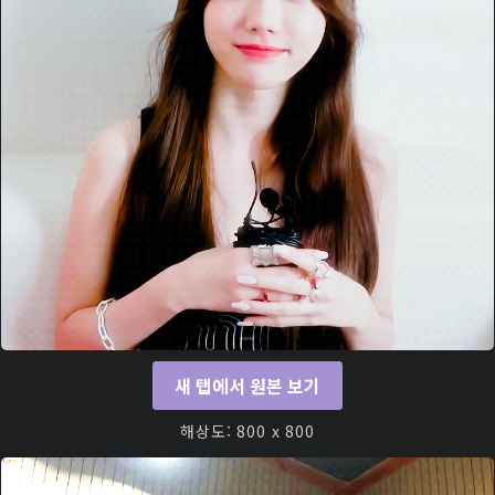
새 탭에서 원본 보기
해상도: 800 x 800