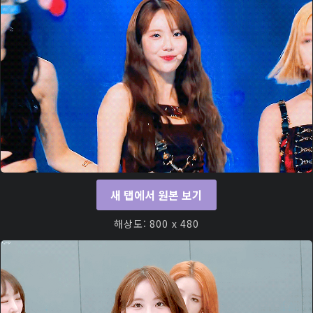
새 탭에서 원본 보기
해상도: 800 x 480