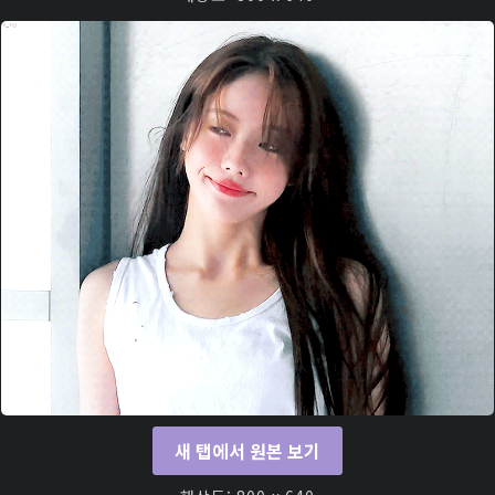
새 탭에서 원본 보기