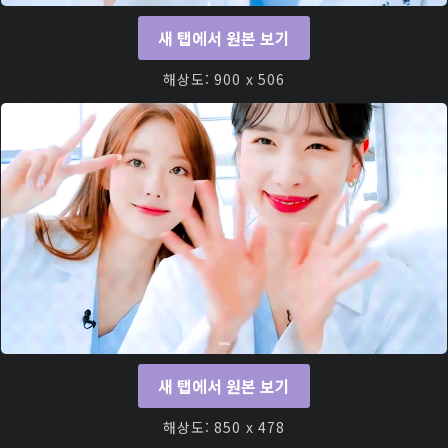
새 탭에서 원본 보기
해상도: 900 x 506
새 탭에서 원본 보기
해상도: 850 x 478