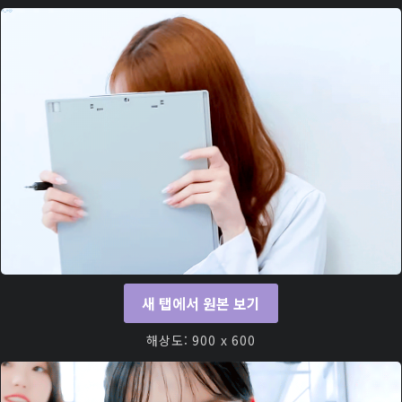
새 탭에서 원본 보기
해상도: 900 x 600