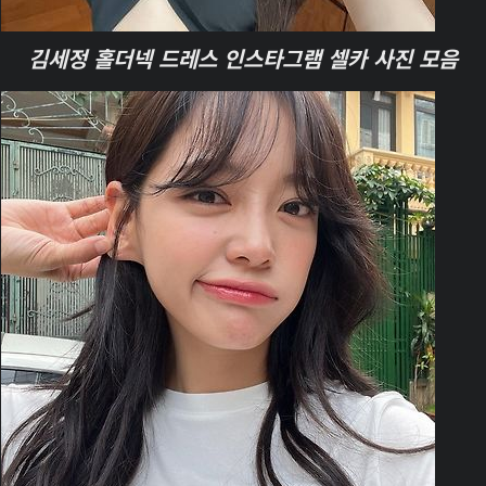
김세정 홀더넥 드레스 인스타그램 셀카 사진 모음